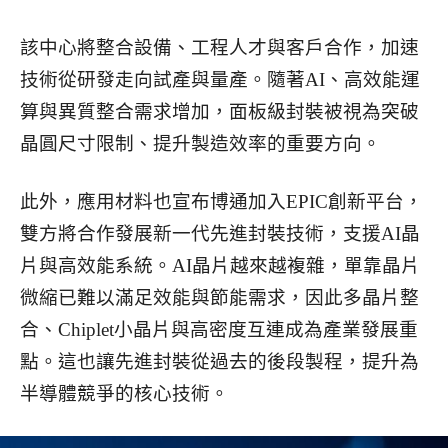
該中心將整合設備、工程人才與客戶合作，加速
技術從研發走向試產與量產。隨著AI、高效能運
算與異質整合需求增加，面板級封裝被視為突破
晶圓尺寸限制、提升製造效率的重要方向。
此外，應用材料也宣布博通加入EPIC創新平台，
雙方將合作發展新一代先進封裝技術，支援AI晶
片與高效能系統。AI晶片越來越複雜，單靠晶片
微縮已難以滿足效能與節能需求，因此多晶片整
合、Chiplet小晶片與高密度互連成為產業發展重
點。這也讓先進封裝從過去的後段製程，提升為
半導體競爭的核心技術。