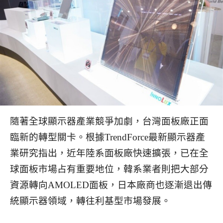
隨著全球顯示器產業競爭加劇，台灣面板廠正面
臨新的轉型關卡。根據TrendForce最新顯示器產
業研究指出，近年陸系面板廠快速擴張，已在全
球面板市場占有重要地位，韓系業者則把大部分
資源轉向AMOLED面板，日本廠商也逐漸退出傳
統顯示器領域，轉往利基型市場發展。