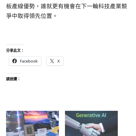
板產線優勢，誰就更有機會在下一輪科技產業競
爭中取得領先位置。
分享此文：
Facebook
X
請按讚：