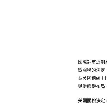
國際銅市近期
徵關稅的決定
為美國總統 
與供應鏈布局
美國關稅決定