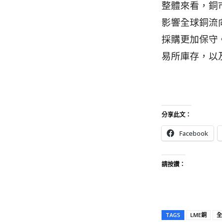
整體來看，銅
影響全球銅流
採購更加保守
易所庫存，以
分享此文：
Facebook
請按讚：
TAGS
LME銅
全