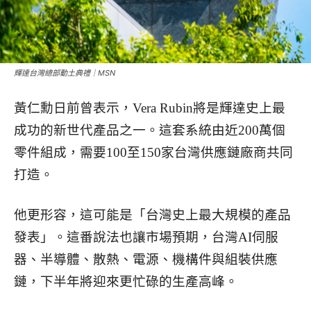
輝達台灣總部動土典禮｜MSN
黃仁勳日前曾表示，Vera Rubin將是輝達史上最
成功的新世代產品之一。這套系統由近200萬個
零件組成，需要100至150家台灣供應鏈廠商共同
打造。
他更形容，這可能是「台灣史上最大規模的產品
發表」。這番說法也讓市場預期，台灣AI伺服
器、半導體、散熱、電源、機構件與組裝供應
鏈，下半年將迎來更忙碌的生產高峰。