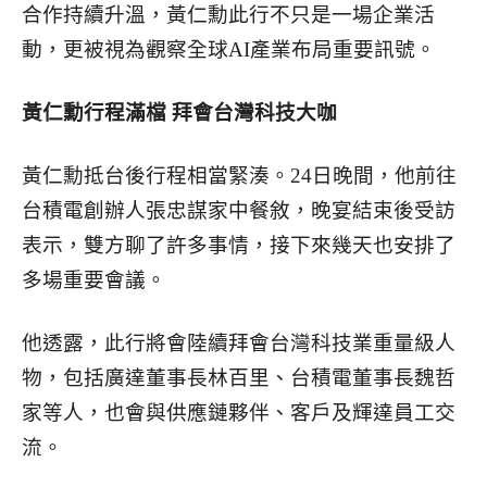
合作持續升溫，黃仁勳此行不只是一場企業活
動，更被視為觀察全球AI產業布局重要訊號。
黃仁勳行程滿檔 拜會台灣科技大咖
黃仁勳抵台後行程相當緊湊。24日晚間，他前往
台積電創辦人張忠謀家中餐敘，晚宴結束後受訪
表示，雙方聊了許多事情，接下來幾天也安排了
多場重要會議。
他透露，此行將會陸續拜會台灣科技業重量級人
物，包括廣達董事長林百里、台積電董事長魏哲
家等人，也會與供應鏈夥伴、客戶及輝達員工交
流。