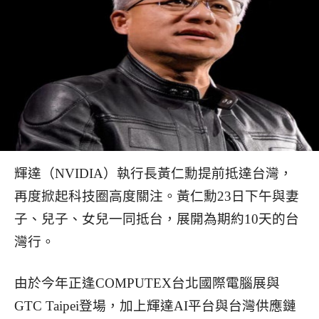
輝達（NVIDIA）執行長黃仁勳提前抵達台灣，
再度掀起科技圈高度關注。黃仁勳23日下午與妻
子、兒子、女兒一同抵台，展開為期約10天的台
灣行。
由於今年正逢COMPUTEX台北國際電腦展與
GTC Taipei登場，加上輝達AI平台與台灣供應鏈