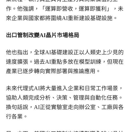
作。他強調，「運算即營收，運算即獲利」，未
來企業與國家都將圍繞AI重新建設基礎設施。
出口管制改變AI晶片市場格局
他也指出，全球AI基礎建設正以人類史上少見的
速度擴張。過去AI重點多放在模型訓練，但現在
產業已逐步轉向實際部署與推論應用。
未來代理式AI將大量進入企業和日常工作場景，
協助人類完成分析、決策、管理與自動化任務。
換句話說，AI正從實驗室走向辦公室、工廠與各
行各業。