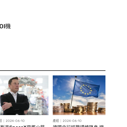
OI機
經
2024-06-10
產經
2024-06-10