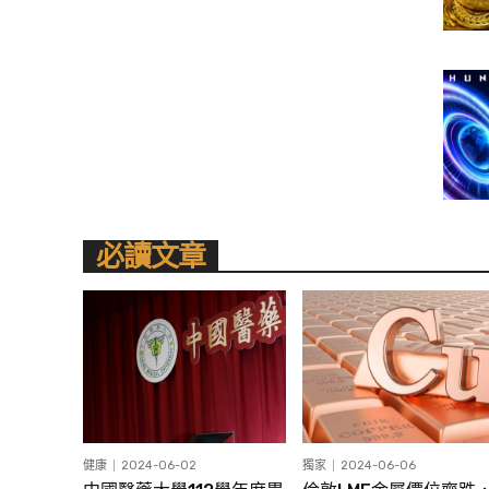
必讀文章
健康
2024-06-02
獨家
2024-06-06