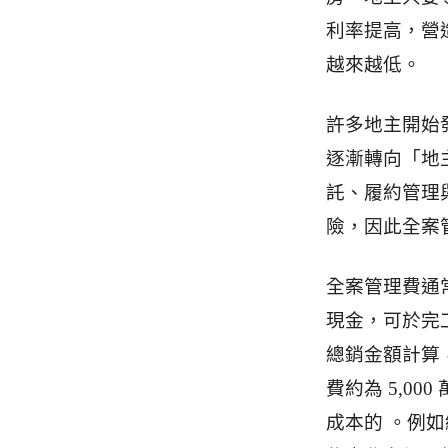
利率提高，營
越來越低。
許多地主開始
逐漸轉向「地
託、履約管理
險，因此全案
全案管理費通
現金，可於完
總銷金額計算，
費約為 5,0
成本的 。例如總