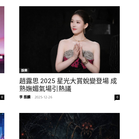
娛樂
趙露思 2025 星光大賞蛻變登場 成
熟嫵媚氣場引熱議
李 振麟
-
2025-12-26
0
0