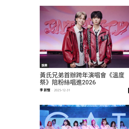
娛樂
黃氏兄弟首辦跨年演唱會《溫度
祭》陪粉絲唱進2026
李 訢愷
-
2025-12-31