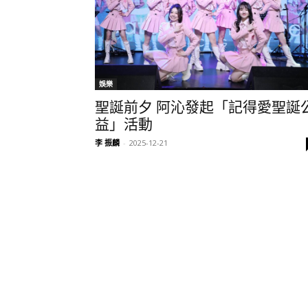
娛樂
聖誕前夕 阿沁發起「記得愛聖誕
益」活動
李 振麟
-
2025-12-21