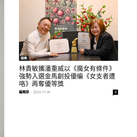
娛樂
林貴敏攜潘重威以《魔女有條件》
強勢入選金馬創投優編《女支者遭
咯》再奪優等獎
編輯部
-
2025-11-30
0