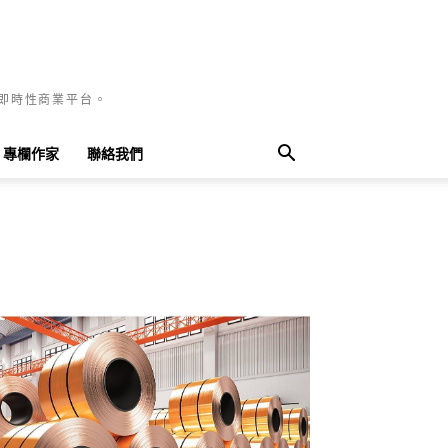
國即時性商業平台。
專欄作家
聯絡我們