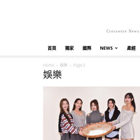
Crosswis
首頁
獨家
國際
NEWS
產經
Home
娛樂
Page 2
娛樂