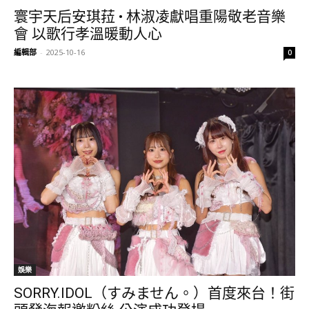
寰宇天后安琪菈 • 林淑凌獻唱重陽敬老音樂
會 以歌行孝溫暖動人心
編輯部
-
2025-10-16
0
娛樂
SORRY.IDOL（すみません。）首度來台！街