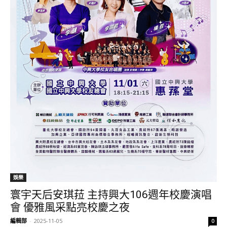
娛樂
寰宇天后安琪菈 主持興大106週年校慶演唱
會 優雅風采點亮校慶之夜
編輯部
-
2025-11-05
0