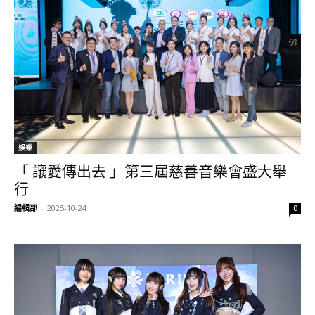
娛樂
「 讓愛傳出去 」第三屆慈善音樂會盛大舉
行
編輯部
-
2025-10-24
0