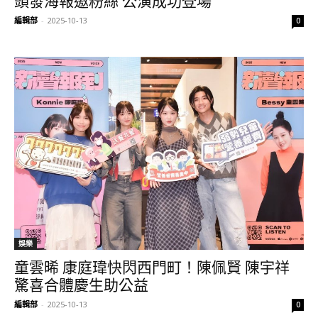
頭發海報邀粉絲 公演成功登場
編輯部
-
2025-10-13
0
娛樂
童雲晞 康庭瑋快閃西門町！陳佩賢 陳宇祥
驚喜合體慶生助公益
編輯部
-
2025-10-13
0