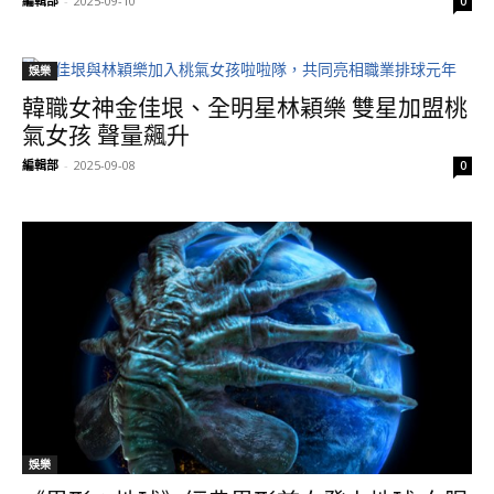
編輯部
-
2025-09-10
0
娛樂
韓職女神金佳垠、全明星林穎樂 雙星加盟桃
氣女孩 聲量飆升
編輯部
-
2025-09-08
0
娛樂