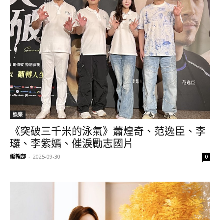
娛樂
《突破三千米的泳氣》蕭煌奇、范逸臣、李
㼈、李紫嫣、催淚勵志國片
編輯部
-
2025-09-30
0