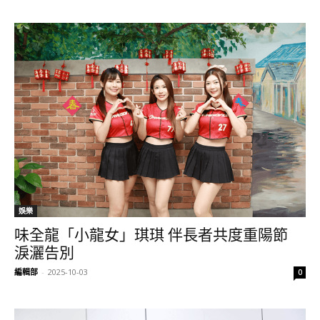
娛樂
味全龍「小龍女」琪琪 伴長者共度重陽節
淚灑告別
編輯部
-
2025-10-03
0