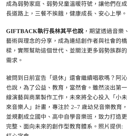
成為弱勢家庭、弱勢兒童溫暖符號，讓他們在成
長道路上，三餐不挨餓，健康成長、安心上學。
GIFTBACK執行長林其平也說
，期望透過音樂、
藝術與理念的分享，成為連結創作者與社會的橋
樑，實際幫助這個世代、並關注更多弱勢族群的
需求。
被問到日前宣告「退休」還會繼續唱歌嗎？阿沁
也說，為了公益、教育，當然會。雖然淡出第一
線演藝與商業製作工作，未來將全心投入「小未
來音樂人」計畫，專注於 2–7 歲幼兒音樂教育，
並規劃成立國中、高中自學音樂班，致力打造更
完整、面向未來的創作型教育體系。照片提供: