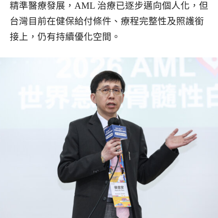
精準醫療發展，AML 治療已逐步邁向個人化，但
台灣目前在健保給付條件、療程完整性及照護銜
接上，仍有持續優化空間。