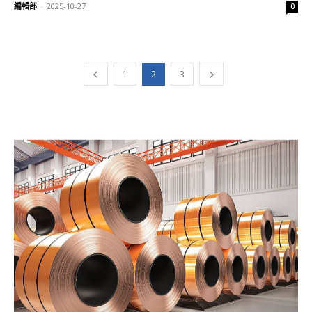
編輯部
-
2025-10-27
0
1
2
3