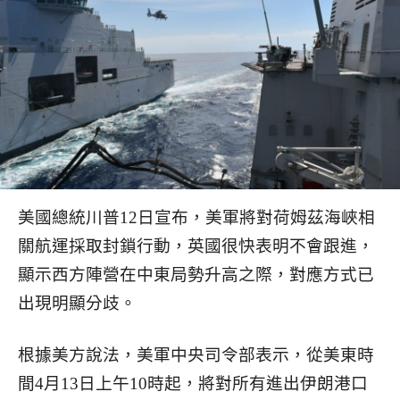
美國總統川普12日宣布，美軍將對荷姆茲海峽相
關航運採取封鎖行動，英國很快表明不會跟進，
顯示西方陣營在中東局勢升高之際，對應方式已
出現明顯分歧。
根據美方說法，美軍中央司令部表示，從美東時
間4月13日上午10時起，將對所有進出伊朗港口