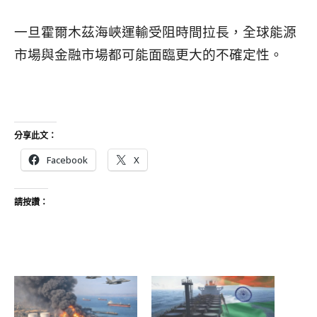
一旦霍爾木茲海峽運輸受阻時間拉長，全球能源
市場與金融市場都可能面臨更大的不確定性。
分享此文：
Facebook
X
請按讚：