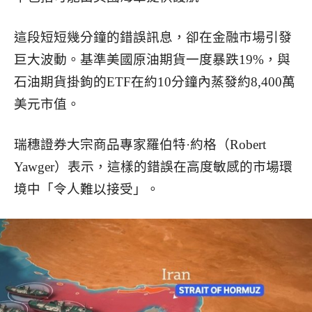
這段短短幾分鐘的錯誤訊息，卻在金融市場引發
巨大波動。基準美國原油期貨一度暴跌19%，與
石油期貨掛鉤的ETF在約10分鐘內蒸發約8,400萬
美元市值。
瑞穗證券大宗商品專家羅伯特·約格（Robert
Yawger）表示，這樣的錯誤在高度敏感的市場環
境中「令人難以接受」。