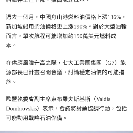
過去一個月，中國舟山港燃料油價格上漲136%，
新加坡船用柴油價格更上漲190%。對於大型油輪
而言，單次航程可能增加約150萬美元燃料成
本。
在供應風險升高之際，七大工業國集團（G7）能
源部長已計畫召開會議，討論穩定油價的可能措
施。
歐盟執委會副主席東布羅夫斯基斯（Valdis
Dombrovskis）表示，會議將討論協調行動，包括
可能動用戰略石油儲備。