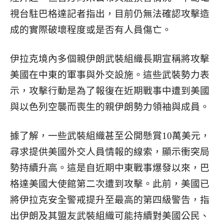
視台駐巴格達記者指出，目前仍無法確認攻擊造
成的實際破壞程度或是否有人員傷亡。
伊拉克境內多個親伊朗武裝組織長期宣稱將攻擊
美國在中東的軍事與外交設施。這些武裝勢力表
示，攻擊行動是為了報復在近期戰事中遭到美國
與以色列空襲而喪生的親伊朗勢力領袖與成員。
據了解，一些武裝組織甚至公開懸賞10萬美元，
尋求提供美國外交人員情報的線索，顯示衝突局
勢持續升高。這是自近期中東戰事爆發以來，巴
格達美國大使館第二次遭到攻擊。此前，美國已
將伊拉克安全警戒提升至最高的第四級警告，指
出伊朗及其盟友武裝組織可能持續對美國公民、