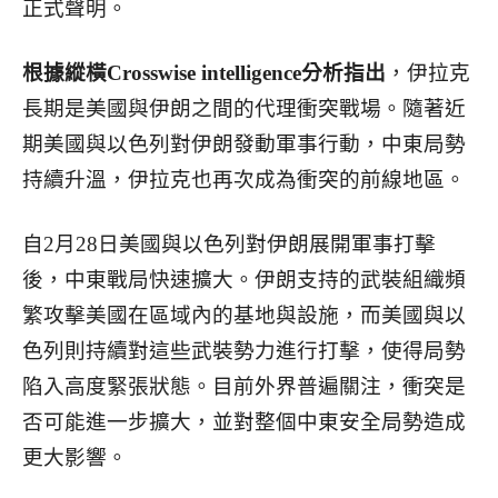
正式聲明。
根據縱橫Crosswise intelligence分析指出
，伊拉克
長期是美國與伊朗之間的代理衝突戰場。隨著近
期美國與以色列對伊朗發動軍事行動，中東局勢
持續升溫，伊拉克也再次成為衝突的前線地區。
自2月28日美國與以色列對伊朗展開軍事打擊
後，中東戰局快速擴大。伊朗支持的武裝組織頻
繁攻擊美國在區域內的基地與設施，而美國與以
色列則持續對這些武裝勢力進行打擊，使得局勢
陷入高度緊張狀態。目前外界普遍關注，衝突是
否可能進一步擴大，並對整個中東安全局勢造成
更大影響。