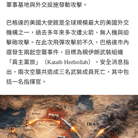
軍事基地與外交設施發動攻擊。
巴格達的美國大使館是全球規模最大的美國外交
機構之一，過去多年來多次遭火箭、無人機與迫
擊砲攻擊。在此次飛彈攻擊前不久，巴格達市內
還發生兩起空襲事件，目標為親伊朗武裝組織
「真主黨旅」（Kataib Hezbollah）。安全消息指
出，兩次空襲共造成三名武裝成員死亡，其中包
括一名指揮官。