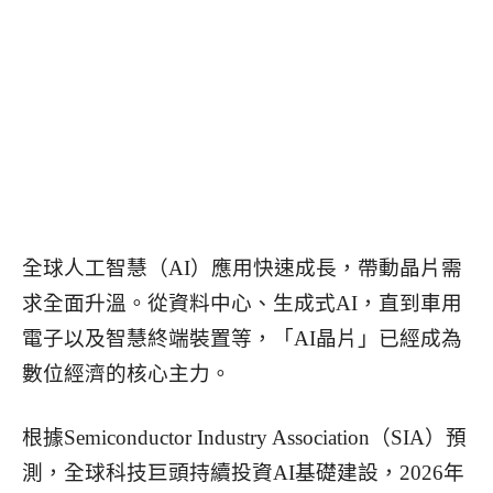
全球人工智慧（AI）應用快速成長，帶動晶片需
求全面升溫。從資料中心、生成式AI，直到車用
電子以及智慧終端裝置等，「AI晶片」已經成為
數位經濟的核心主力。
根據Semiconductor Industry Association（SIA）預
測，全球科技巨頭持續投資AI基礎建設，2026年