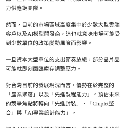
力供應鏈團隊。
然而，目前的市場區域高度集中於少數大型雲端
客戶以及AI模型開發商，這也就意味市場可能受
到少數單位的政策變動風險而影響。
一旦資本大型單位的支出節奏放緩，部分晶片品
可能就即刻面臨庫存調整壓力。
對台灣目前的發展現況而言，優勢在於完整的
「產業聚落」以及「先進製程能力」。預估未來
的競爭焦點將轉向「先進封裝」、「Chiplet整
合」與「AI專業設計能力」。