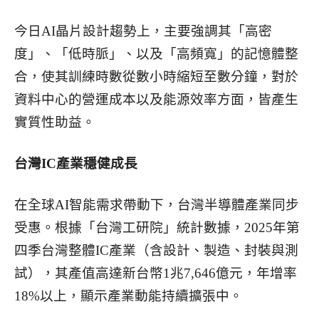
今日AI晶片設計趨勢上，主要強調其「高密
度」、「低時脈」、以及「高頻寬」的記憶體整
合，使其訓練時數從數小時縮短至數分鐘，對於
資料中心的營運成本以及能源效率方面，皆產生
實質性助益。
台灣IC產業穩健成長
在全球AI智能需求帶動下，台灣半導體產業同步
受惠。根據「台灣工研院」統計數據，2025年第
四季台灣整體IC產業（含設計、製造、封裝與測
試），其產值高達新台幣1兆7,646億元，年增率
18%以上，顯示產業動能持續擴張中。