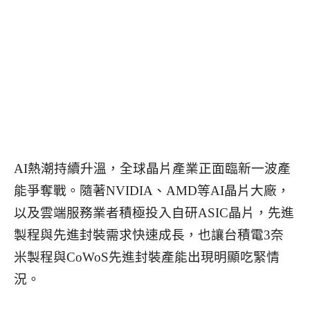
AI熱潮持續升溫，全球晶片產業正面臨新一波產
能爭奪戰。隨著NVIDIA、AMD等AI晶片大廠，
以及雲端服務業者積極投入自研ASIC晶片，先進
製程與先進封裝需求快速成長，也讓台積電3奈
米製程與CoWoS先進封裝產能出現明顯吃緊情
況。