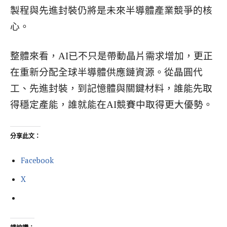
製程與先進封裝仍將是未來半導體產業競爭的核
心。
整體來看，AI已不只是帶動晶片需求增加，更正
在重新分配全球半導體供應鏈資源。從晶圓代
工、先進封裝，到記憶體與關鍵材料，誰能先取
得穩定產能，誰就能在AI競賽中取得更大優勢。
分享此文：
Facebook
X