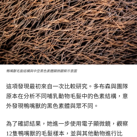
鴨嘴獸毛髮結構與中空黑色素體顯微觀察示意圖
這項發現最初來自一次比較研究。多布森與團隊
原本在分析不同哺乳動物毛髮中的色素結構，意
外發現鴨嘴獸的黑色素體與眾不同。
為了確認結果，她進一步使用電子顯微鏡，觀察
12隻鴨嘴獸的毛髮樣本，並與其他動物進行比