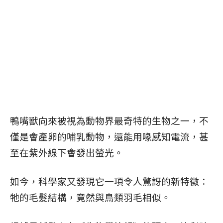
鴨嘴獸向來被視為動物界最奇特的生物之一，不
僅是會產卵的哺乳動物，還能用喙感知電流，甚
至在紫外線下會發出螢光。
如今，科學家又發現它一項令人驚訝的新特徵：
牠的毛髮結構，竟然與鳥類羽毛相似。