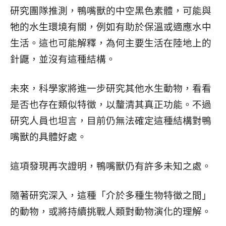
研究團隊推測，鴨嘴獸的中空黑色素體，可能與
牠的水生環境有關，例如有助於保溫或適應水中
生活。
這也可能解釋，為何主要生活在陸地上的
針鼴，並沒有這種結構。
未來，科學家將進一步研究其他水生動物，看看
是否也存在類似特徵，以釐清其真正功能。不過
研究人員也坦言，目前仍無法確定這種結構對鴨
嘴獸的具體好處。
這項發現再次證明，鴨嘴獸仍有許多未知之處。
隨著研究深入，這種「介於多種生物特徵之間」
的動物，或將持續挑戰人類對動物演化的理解。