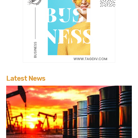
Latest News