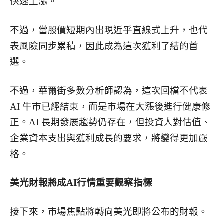
快速上漲。
不過，當股價短期內出現近乎直線式上升，也代
表風險同步累積，因此成為這次獲利了結的首
選。
不過，華爾街多數分析師認為，這次回檔不代表
AI 牛市已經結束，而是市場在大漲後進行健康修
正。AI 長期發展趨勢仍存在，但投資人對估值、
企業資本支出與獲利成長的要求，將變得更加嚴
格。
美光財報將成AI行情重要觀察指標
接下來，市場焦點將轉向美光即將公布的財報。