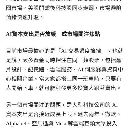
國市場，美股開盤後科技股同步走弱，市場避險
情緒快速升溫。
AI
資本支出是否放緩 成市場關注焦點
目前市場最擔心的是「AI 交易過度擁擠」。也就
是說，太多資金同時押注在同一類股票，包括晶
片設計、記憶體、雲端服務、AI 伺服器與資料中
心相關企業。當大家都搭上同一班車時，只要有
人開始下車，就可能引發更多投資人跟著賣出。
另一個市場關注的問題，是大型科技公司的 AI
資本支出是否接近成長上限。過去兩年，微軟、
Alphabet、亞馬遜與 Meta 等雲端巨頭大舉投入