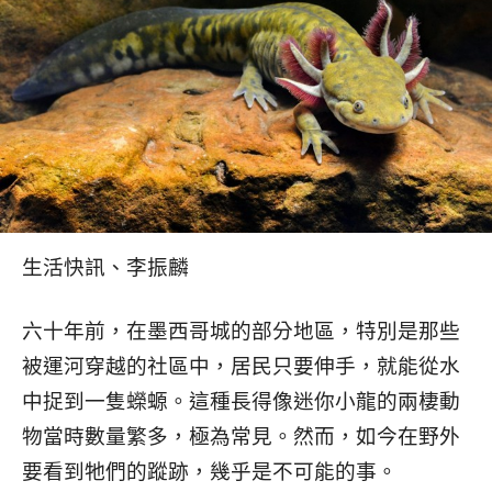
生活快訊、李振麟
六十年前，在墨西哥城的部分地區，特別是那些
被運河穿越的社區中，居民只要伸手，就能從水
中捉到一隻蠑螈。
這種長得像迷你小龍的兩棲動
物當時數量繁多，極為常見。然而，如今在野外
要看到牠們的蹤跡，幾乎是不可能的事。