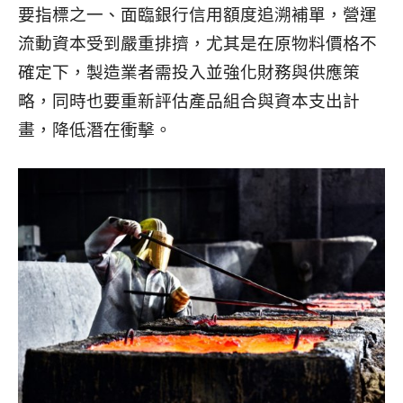
要指標之一、面臨銀行信用額度追溯補單，營運
流動資本受到嚴重排擠，尤其是在原物料價格不
確定下，製造業者需投入並強化財務與供應策
略，同時也要重新評估產品組合與資本支出計
畫，降低潛在衝擊。