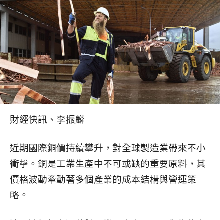
財經快訊、李振麟
近期國際銅價持續攀升，對全球製造業帶來不小
衝擊。銅是工業生產中不可或缺的重要原料，其
價格波動牽動著多個產業的成本結構與營運策
略。