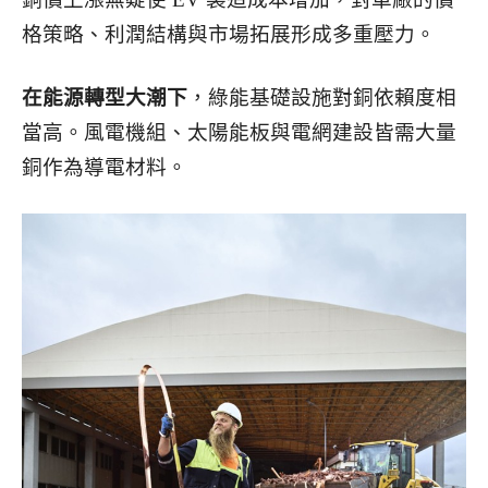
格策略、利潤結構與市場拓展形成多重壓力。
在能源轉型大潮下
，綠能基礎設施對銅依賴度相
當高。風電機組、太陽能板與電網建設皆需大量
銅作為導電材料。