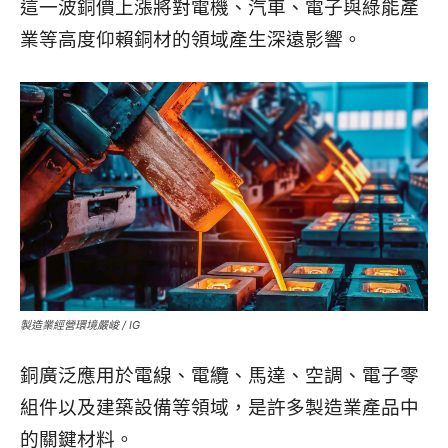
這一波銅價上漲將對電機、汽車、電子與綠能產
業等高度仰賴銅材的領域產生深遠影響。
製造業經營環境嚴峻 / IG
銅廣泛應用於電線、電纜、馬達、空調、電子零
組件以及建築設備等領域，是許多製造業產品中
的關鍵材料。