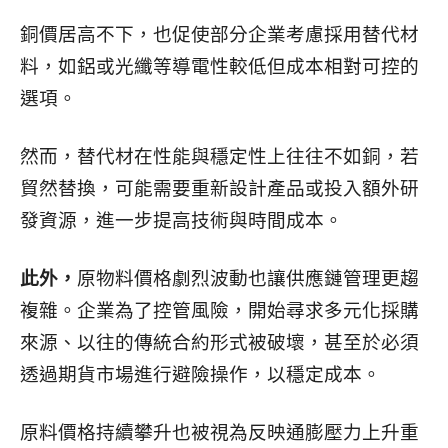
銅價居高不下，也促使部分企業考慮採用替代材
料，如鋁或光纖等導電性較低但成本相對可控的
選項。
然而，替代材在性能與穩定性上往往不如銅，若
貿然替換，可能需要重新設計產品或投入額外研
發資源，進一步提高技術與時間成本。
此外，
原物料價格劇烈波動也讓供應鏈管理更趨
複雜。企業為了控管風險，開始尋求多元化採購
來源、以往的傳統合約形式被破壞，甚至於必須
透過期貨市場進行避險操作，以穩定成本。
原料價格持續攀升也被視為反映通膨壓力上升重