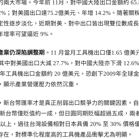
兩大市場。今年前 11月，對中國大陸出口金額約 65.8
2%；對美國出口達75.2億美元、年增 14.2%。隨著關
定性逐步淡化，近期對美、對中出口皆出現雙位數成長
年增率可望逼近 9%。
產業仍深陷調整期
。11 月當月工具機出口僅1.65 億美
其中對美國出口大減 27.7%，對中國大陸亦下滑 12.6
年全年工具機出口金額約 20 億美元，恐創下2009年全球
，顯示產業營運壓力依然沉重。
，新台幣匯率才是真正削弱出口競爭力的關鍵因素。自
以來，新台幣僅貶值約一成，但日圓同期貶幅超過五成，兩
 以上，過往台灣設備相對日本具備 20% 至 30% 價格
存在，對標準化程度高的工具機產品衝擊尤為明顯。