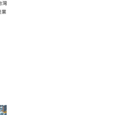
 台灣
產業