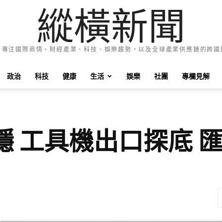
縱橫新聞
e News 專注國際商情、財經產業、科技、娛樂趨勢，以及全球產業供應鏈的跨
政治
科技
健康
生活
娛樂
社團
專欄見解
穩 工具機出口探底 