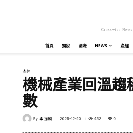
Crosswis
首頁
獨家
國際
NEWS
產經
產經
機械產業回溫趨
數
By
李 振麟
432
0
2025-12-20