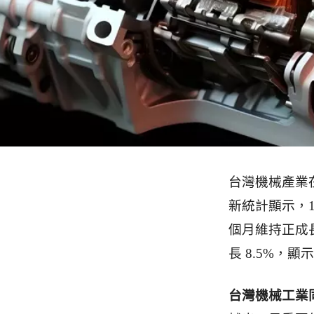
台灣機械產業
新統計顯示，1
個月維持正成長
長 8.5%，
台灣機械工業