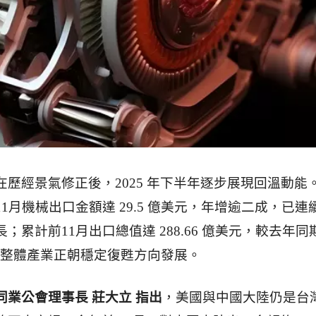
在歷經景氣修正後，2025 年下半年逐步展現回溫動能
1月機械出口金額達 29.5 億美元，年增逾二成，已連
；累計前11月出口總值達 288.66 億美元，較去年同
顯示整體產業正朝穩定復甦方向發展。
同業公會理事長 莊大立 指出
，美國與中國大陸仍是台