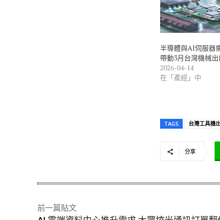
半導體與AI伺服器
帶動3月台灣機械出
2026-04-14
在「產經」中
TAGS
台灣工具機
分享
前一篇貼文