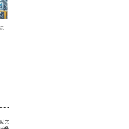
景氣
貼文