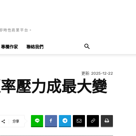
國即時性商業平台。
專欄作家
聯絡我們
更新:
2025-12-22
匯率壓力成最大變
分享