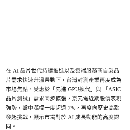
在 AI 晶片世代持續推進以及雲端服務商自製晶
片需求快速升溫帶動下，台灣封測產業再度成為
市場焦點。受惠於「先進 GPU換代」與 「ASIC
晶片測試」需求同步擴張，京元電近期股價表現
強勢，盤中漲幅一度超過 7%，再度向歷史高點
發起挑戰，顯示市場對於 AI 成長動能的高度認
同。