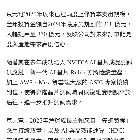
京元電2025年以來已經兩度上修資本支出規模，
全年投資金額自2024年底原先規劃的 218 億元，
大幅提高至 370 億元，反映公司對未來訂單能見
度與產能需求高度信心。
隨著其在去年成功切入 NVIDIA AI 晶片成品測試
供應鏈，新一代 AI 晶片 Rubin 亦將陸續量產，
加上 AWS、Meta 等雲端大廠的 ASIC 專案接續
到位，使得高階晶片測試時間與複雜度明顯高於
過往，進一步推升測試需求。
京元電，2025年營運成長主軸來自「先進製程」
應用持續放量，以及 AI 與高效能運算（HPC）