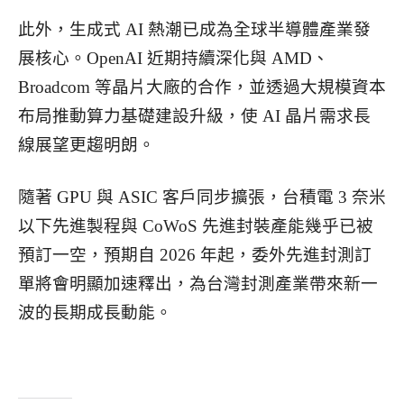
此外，生成式 AI 熱潮已成為全球半導體產業發
展核心。OpenAI 近期持續深化與 AMD、
Broadcom 等晶片大廠的合作，並透過大規模資本
布局推動算力基礎建設升級，使 AI 晶片需求長
線展望更趨明朗。
隨著 GPU 與 ASIC 客戶同步擴張，台積電 3 奈米
以下先進製程與 CoWoS 先進封裝產能幾乎已被
預訂一空，預期自 2026 年起，委外先進封測訂
單將會明顯加速釋出，為台灣封測產業帶來新一
波的長期成長動能。