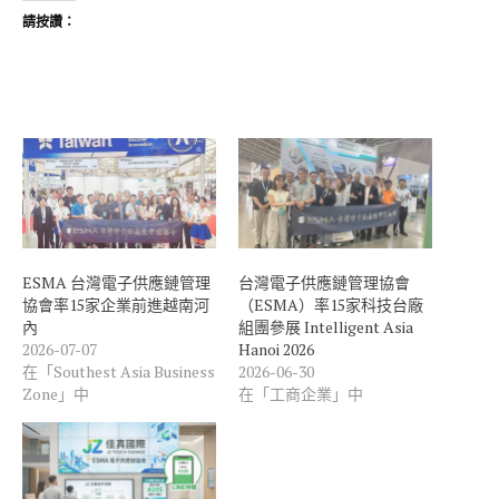
請按讚：
ESMA 台灣電子供應鏈管理
台灣電子供應鏈管理協會
協會率15家企業前進越南河
（ESMA）率15家科技台廠
內
組團參展 Intelligent Asia
2026-07-07
Hanoi 2026
在「Southest Asia Business
2026-06-30
Zone」中
在「工商企業」中