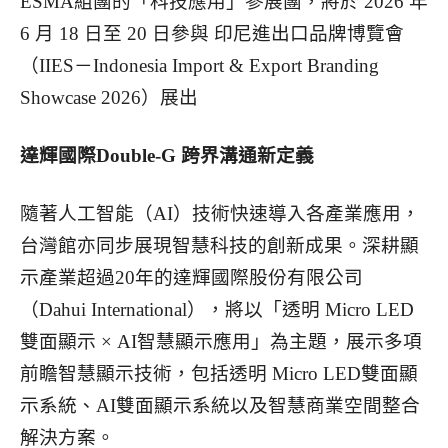
ESMA組團的「科技應用」參展團，將於 2026 年
6 月 18 日至 20 日參與 印尼進出口品牌博覽會
（IIES－Indonesia Import & Export Branding
Showcase 2026）展出
達輝國際Double-G 跨界溝通新定義
隨著人工智能（AI）技術快速導入各產業應用，
台灣館亦同步展現智慧科技的創新成果。深耕顯
示產業超過20年的達輝國際股份有限公司
（Dahui International），將以「透明 Micro LED
雙面顯示 × AI智慧顯示應用」為主題，展示多項
前瞻智慧顯示技術，包括透明 Micro LED雙面顯
示系統、AI雙面顯示系統以及智慧商業空間整合
解決方案。