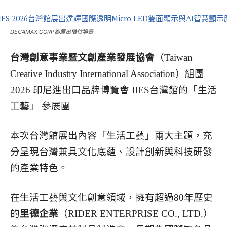
DECAMAX CORP為展出攤位場景
台灣創意事業暨文創產業發展協會
（Taiwan
Creative Industry International Association）
組團
2026 印尼進出口品牌博覽會 IIES台灣館的「生活
工藝」 參展團
本次台灣館展出內容「生活工藝」兩大主題，充
分呈現台灣兼具文化底蘊、設計創新與科技研發
的產業特色。
在生活工藝與文化創意領域，擁有超過80年歷史
的
里德企業
（RIDER ENTERPRISE CO., LTD.）