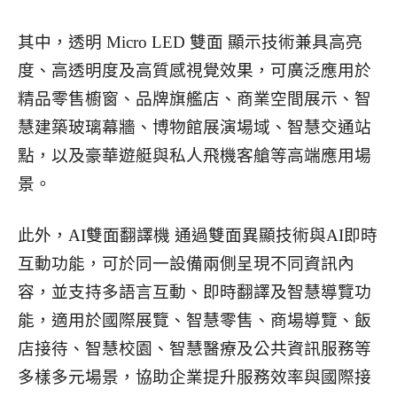
其中，透明 Micro LED 雙面 顯示技術兼具高亮
度、高透明度及高質感視覺效果，可廣泛應用於
精品零售櫥窗、品牌旗艦店、商業空間展示、智
慧建築玻璃幕牆、博物館展演場域、智慧交通站
點，以及豪華遊艇與私人飛機客艙等高端應用場
景。
此外，AI雙面翻譯機 通過雙面異顯技術與AI即時
互動功能，可於同一設備兩側呈現不同資訊內
容，並支持多語言互動、即時翻譯及智慧導覽功
能，適用於國際展覽、智慧零售、商場導覽、飯
店接待、智慧校園、智慧醫療及公共資訊服務等
多樣多元場景，協助企業提升服務效率與國際接