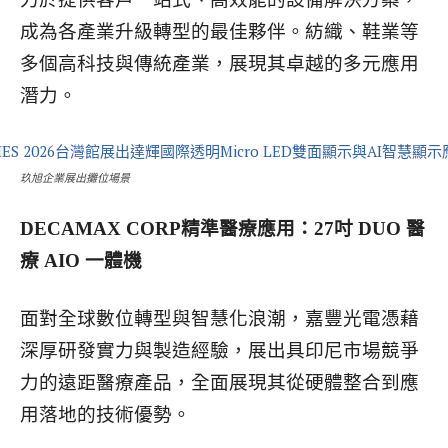
成為各產業升級轉型的最佳夥伴。紡織、鞋業等
多個高科技與傳統產業，展現其卓越的多元應用
潛力。
玖旭企業展出攤位場景
DECAMAX CORP精準醫療應用：27吋 DUO 醫
療 AIO 一體機
面對全球數位轉型與智慧化浪潮，嘉豐光電憑藉
深厚研發實力與製造經驗，展出具印尼市場競爭
力的遠距醫療產品，全面展現其從硬體整合到應
用落地的技術優勢。