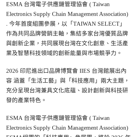
ESMA 台灣電子供應鏈管理協會 ( Taiwan
Electronics Supply Chain Management Association)
. 今年首度組團參展，以「TAIWAN SELECT」
作為共同品牌營銷主軸，集結多家台灣優質品牌
與創新企業，共同展現台灣在文化創意、生活產
業及智慧科技領域的創新能量與市場競爭力。
2026 印尼進出口品牌博覽會 IIES 台灣館展出內
容 涵蓋「生活工藝」與「科技應用」兩大主題，
充分呈現台灣兼具文化底蘊、設計創新與科技研
發的產業特色。
ESMA 台灣電子供應鏈管理協會 ( Taiwan
Electronics Supply Chain Management Association)