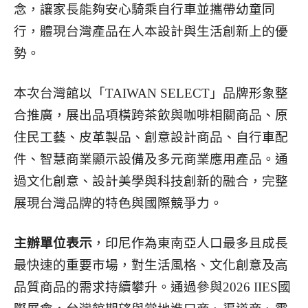
念，讓家長能夠安心騎乘自行車並攜帶幼童同
行，體現台灣產品在人本設計與生活創新上的優
勢。
本次台灣館以「TAIWAN SELECT」品牌形象整
合推廣，展出品項橫跨茶飲與咖啡相關商品、原
住民工藝、皮革製品、創意設計商品、自行車配
件、智慧商業顯示設備及多元商業應用產品。通
過文化創意、設計美學與科技創新的融合，完整
展現台灣品牌的特色與國際競爭力。
主辦單位表示
，印尼作為東南亞人口最多且成長
最快速的重要市場，對生活風格、文化創意及高
品質商品的需求持續攀升。通過參與2026 IIES國