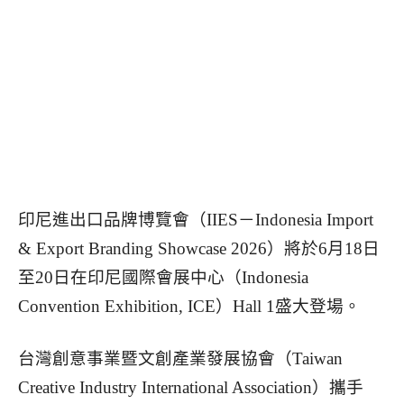
印尼進出口品牌博覽會（IIES－Indonesia Import
& Export Branding Showcase 2026）將於6月18日
至20日在印尼國際會展中心（Indonesia
Convention Exhibition, ICE）Hall 1盛大登場。
台灣創意事業暨文創產業發展協會（Taiwan
Creative Industry International Association）攜手