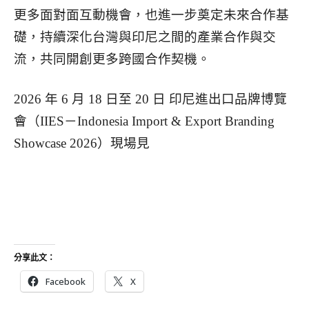
更多面對面互動機會，也進一步奠定未來合作基
礎，持續深化台灣與印尼之間的產業合作與交
流，共同開創更多跨國合作契機。
2026 年 6 月 18 日至 20 日 印尼進出口品牌博覽
會（IIES－Indonesia Import & Export Branding
Showcase 2026）現場見
分享此文：
Facebook
X