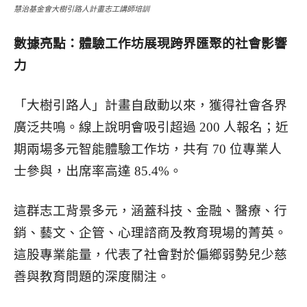
慧治基金會大樹引路人計畫志工講師培訓
數據亮點：體驗工作坊展現跨界匯聚的社會影響
力
「大樹引路人」計畫自啟動以來，獲得社會各界
廣泛共鳴。線上說明會吸引超過 200 人報名；近
期兩場多元智能體驗工作坊，共有 70 位專業人
士參與，出席率高達 85.4%。
這群志工背景多元，涵蓋科技、金融、醫療、行
銷、藝文、企管、心理諮商及教育現場的菁英。
這股專業能量，代表了社會對於偏鄉弱勢兒少慈
善與教育問題的深度關注。