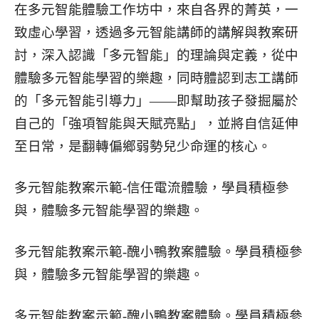
在多元智能體驗工作坊中，來自各界的菁英，一
致虛心學習，透過多元智能講師的講解與教案研
討，深入認識「多元智能」的理論與定義，從中
體驗多元智能學習的樂趣，同時體認到志工講師
的「多元智能引導力」——即幫助孩子發掘屬於
自己的「強項智能與天賦亮點」，並將自信延伸
至日常，是翻轉偏鄉弱勢兒少命運的核心。
多元智能教案示範-信任電流體驗，學員積極參
與，體驗多元智能學習的樂趣。
多元智能教案示範-醜小鴨教案體驗。學員積極參
與，體驗多元智能學習的樂趣。
多元智能教案示範-醜小鴨教案體驗。學員積極參