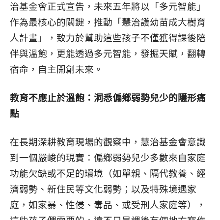
治基金會正式宣告，未來五年將以「多元智能」
作為最核心的關鍵，推動「慧治護幼苗成大樹育
人計畫」，致力於幫助這些孩子不僅獲得課後陪
伴與溫飽，更能透過多元智能，發掘天賦，翻轉
宿命，自主開創未來。
教育不應止於溫飽：洞悉偏鄉弱勢兒少的隱形痛
點
在長期深耕教育現場的觀察中，慧治基金會意識
到一個嚴峻的現實：偏鄉弱勢兒少多數來自家庭
功能欠缺或不足的環境（如單親、隔代教養、經
濟弱勢、新住民等文化弱勢；以及特殊境遇家
庭，如家暴、性侵、毒品、或受刑人家庭等），