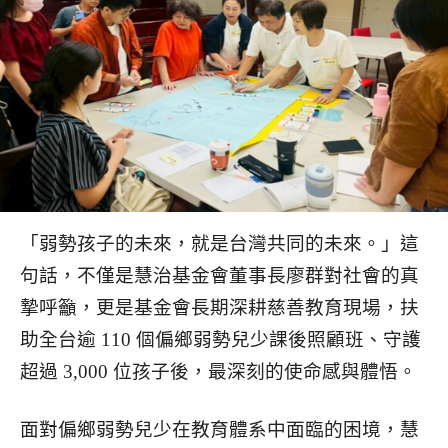
「弱勢孩子的未來，就是台灣共同的未來。」這
句話，不僅是慧治基金會董事長廖群對社會的真
摯呼籲，更是基金會長期深耕慈善教育現場，扶
助全台逾 110 個偏鄉弱勢兒少課後照顧班、守護
超過 3,000 位孩子後，最深刻的使命感與體悟。
面對偏鄉弱勢兒少在教育體系中面臨的困境，慧