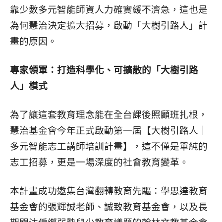
靠少數多元智能師資人力確實緩不濟急，這也是
為何慧治決定擴大招募，啟動「大樹引路人」計
畫的原因。
專家領軍：打造科學化、可擴散的「大樹引路
人」模式
為了讓這套教育理念能在全台課後照顧班扎根，
慧治基金會今年正式啟動第一屆【大樹引路人｜
多元智能志工講師培訓計畫】，這不僅是單純的
志工招募，更是一場深度的社會教育變革。
本計畫成功邀集台灣翻轉教育先驅：學思達教育
基金會的張輝誠老師、誠致教育基金會，以及長