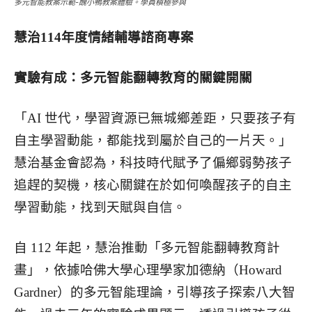
多元智能教案示範-醜小鴨教案體驗。學員積極參與
慧治114年度情緒輔導諮商專案
實驗有成：多元智能翻轉教育的關鍵開關
「AI 世代，學習資源已無城鄉差距，只要孩子有
自主學習動能，都能找到屬於自己的一片天。」
慧治基金會認為，科技時代賦予了偏鄉弱勢孩子
追趕的契機，核心關鍵在於如何喚醒孩子的自主
學習動能，找到天賦與自信。
自 112 年起，慧治推動「多元智能翻轉教育計
畫」，依據哈佛大學心理學家加德納（Howard
Gardner）的多元智能理論，引導孩子探索八大智