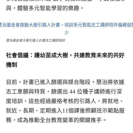
與，體驗多元智能學習的樂趣。
慧治基金會大樹引路人計畫志工講師培訓
社會倡議：護幼苗成大樹，共建教育未來的共好
機制
目前，計畫已進入篩選與媒合階段。慧治將依據
志工意願與特質，篩選出 44 位種子講師進行深
度培訓，這些經過嚴格考核的引路人，將就地、
就近、長期、定期進入11個課後照顧班示範點服
務，成為推動全台教育變革的關鍵推手。