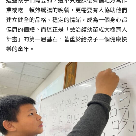
這些孩子們需要的，遠不只是課後有個地方寫作
業或吃一頓熱騰騰的晚餐，更需要有人協助他們
建立健全的品格、穩定的情緒，成為一個身心都
健康的個體。而這正是「慧治護幼苗成大樹育人
計畫」的第一層基石，著重於給孩子一個健康快
樂的童年。