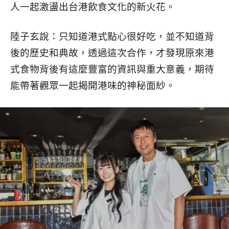
人一起激盪出台港飲食文化的新火花。
陸子玄說：只知道港式點心很好吃，並不知道背
後的歷史和典故，透過這次合作，才發現原來港
式食物背後有這麼豐富的資訊與重大意義，期待
能帶著觀眾一起揭開港味的神秘面紗。