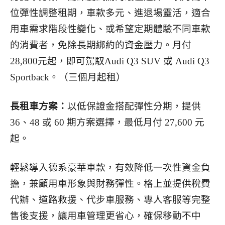
位彈性調整租期，車款多元、進退場靈活，適合
用車需求階段性變化、或希望定期體驗不同車款
的消費者，免除長期綁約的資金壓力。月付
28,800元起，即可駕馭Audi Q3 SUV 或 Audi Q3
Sportback。（三個月起租）
長租車方案：
以低保證金搭配彈性分期，提供
36、48 或 60 期方案選擇，最低月付 27,600 元
起。
輕鬆導入德系豪華車款，有效降低一次性資金負
擔，兼顧用車形象與財務彈性。格上並提供稅費
代辦、道路救援、代步車服務、專人客服等完整
售後支援，讓用車管理更省心，確保移動不中