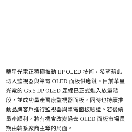
華星光電正積極推動 IJP OLED 技術，希望藉此
切入監視器與筆電 OLED 面板供應鏈。
目前華星
光電的 G5.5 IJP OLED 產線已正式進入放量階
段，並成功量產醫療監視器面板，同時也持續推
動品牌客戶進行監視器與筆電面板驗證。
若後續
量產順利，將有機會改變過去 OLED 面板市場長
期由韓系廠商主導的局面。