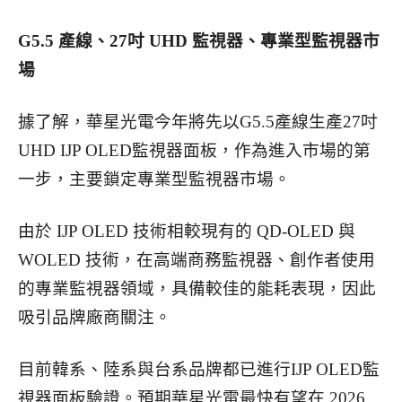
G5.5
產線、27吋 UHD 監視器、專業型監視器市
場
據了解，華星光電今年將先以G5.5產線生產27吋
UHD IJP OLED監視器面板，作為進入市場的第
一步，主要鎖定專業型監視器市場。
由於 IJP OLED 技術相較現有的 QD-OLED 與
WOLED 技術，在高端商務監視器、創作者使用
的專業監視器領域，具備較佳的能耗表現，因此
吸引品牌廠商關注。
目前韓系、陸系與台系品牌都已進行IJP OLED監
視器面板驗證。預期華星光電最快有望在 2026