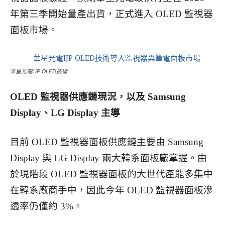
年第三季開始量產出貨，正式進入 OLED 監視器
面板市場。
華星光電IJP OLED技術
OLED
監視器供應鏈現況，以及 Samsung
Display、LG Display 主導
目前 OLED 監視器面板供應鏈主要由 Samsung
Display 與 LG Display 兩大韓系面板廠掌握。由
於現階段 OLED 監視器面板的大世代產能多集中
在韓系廠商手中，因此今年 OLED 監視器面板滲
透率仍僅約 3%。