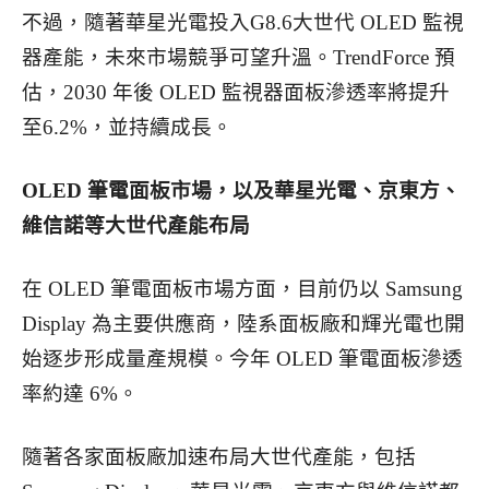
不過，隨著華星光電投入G8.6大世代 OLED 監視
器產能，未來市場競爭可望升溫。TrendForce 預
估，2030 年後 OLED 監視器面板滲透率將提升
至6.2%，並持續成長。
OLED
筆電面板市場，以及華星光電、京東方、
維信諾等大世代產能布局
在 OLED 筆電面板市場方面，目前仍以 Samsung
Display 為主要供應商，陸系面板廠和輝光電也開
始逐步形成量產規模。今年 OLED 筆電面板滲透
率約達 6%。
隨著各家面板廠加速布局大世代產能，包括