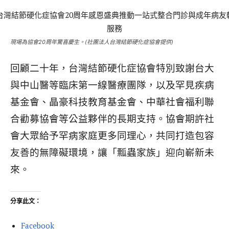
現場為協會20周年驚喜慶生。(社團法人台灣結節硬化症協會提供)
回顧二十年，台灣結節硬化症協會特別致謝台大
與中山醫等臨床第一線醫療團隊，以及罕見疾病
基金會、晶豪科技教育基金會、中華社會福利聯
合勸募協會等公益夥伴的長期支持。
協會期許社
會大眾給予罕病家庭更多同理心，共同打造包容
友善的無障礙環境，讓「瓢蟲家族」迎向嶄新未
來。
分享此文：
Facebook