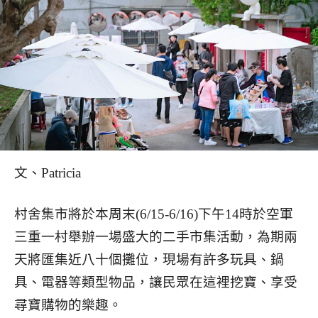
文、Patricia
村舍集市將於本周末(6/15-6/16)下午14時於空軍
三重一村舉辦一場盛大的二手市集活動，為期兩
天將匯集近八十個攤位，現場有許多玩具、鍋
具、電器等類型物品，讓民眾在這裡挖寶、享受
尋寶購物的樂趣。