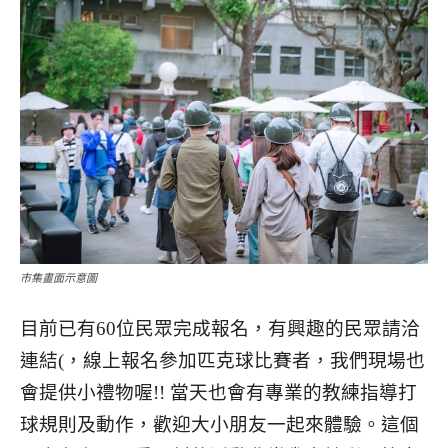
市集畫面示意圖
目前已有60位民眾完成報名，有興趣的民眾請洽
連結(，線上報名參加匹克球比賽者，我們現場也
會提供小禮物喔!! 當天也會有專業的教練指導打
球規則及動作，歡迎大小朋友一起來體驗。這個