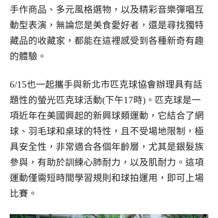
手作商品、多元風格選物，以及精彩音樂彈唱互
動型表演，無論您是美食愛好者，還是尋找獨特
藏品的收藏家，都能在這裡感受到各種新奇有趣
的體驗。
6/15也一起攜手與新北市匹克球協會辦理具有話
題性的螢光匹克球活動(下午17時)。匹克球是一
項近年在美國興起的新興球類運動，它結合了網
球、羽毛球和桌球的特性，且不受場地限制，極
具安全性，非常適合各個年齡層，尤其是銀髮族
參與，有助於訓練心肺耐力，以及肌耐力。這項
運動僅需短時間學習規則和球拍運用，即可上場
比賽。