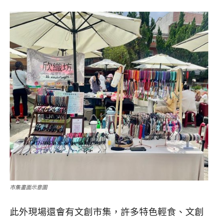
市集畫面示意圖
此外現場還會有文創市集，許多特色輕食、文創