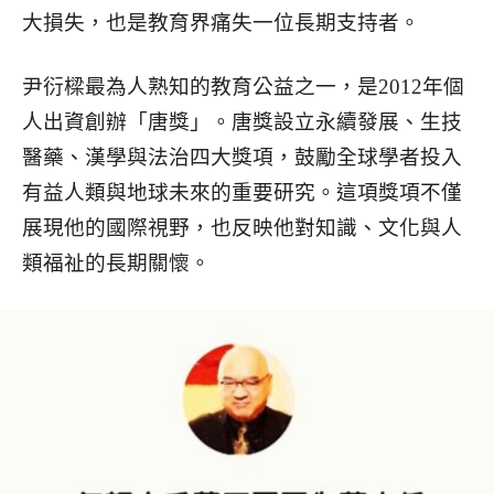
大損失，也是教育界痛失一位長期支持者。
尹衍樑最為人熟知的教育公益之一，是2012年個
人出資創辦「唐獎」。唐獎設立永續發展、生技
醫藥、漢學與法治四大獎項，鼓勵全球學者投入
有益人類與地球未來的重要研究。這項獎項不僅
展現他的國際視野，也反映他對知識、文化與人
類福祉的長期關懷。