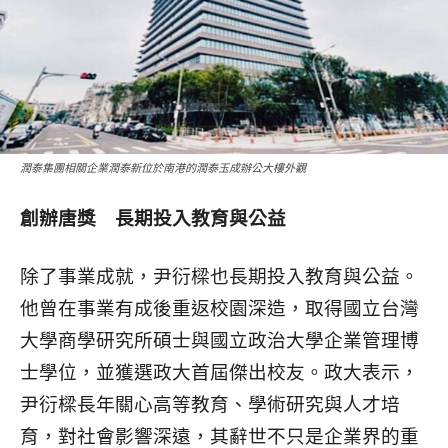
潤泰集團相關企業潤泰新位於南港的潤泰玉成辦公大樓外觀
創辦唐獎 長期投入教育與公益
除了事業成就，尹衍樑也長期投入教育與公益。
他曾在事業有成後重返校園深造，取得國立台灣
大學商學研究所碩士與國立政治大學企業管理博
士學位，並獲選政大首屆傑出校友。政大表示，
尹衍樑長年關心高等教育、學術研究與人才培
育，對社會影響深遠，其辭世不只是企業界的重