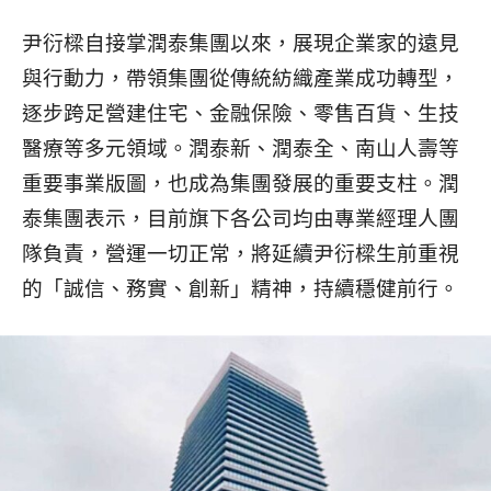
尹衍樑自接掌潤泰集團以來，展現企業家的遠見
與行動力，帶領集團從傳統紡織產業成功轉型，
逐步跨足營建住宅、金融保險、零售百貨、生技
醫療等多元領域。潤泰新、潤泰全、南山人壽等
重要事業版圖，也成為集團發展的重要支柱。潤
泰集團表示，目前旗下各公司均由專業經理人團
隊負責，營運一切正常，將延續尹衍樑生前重視
的「誠信、務實、創新」精神，持續穩健前行。