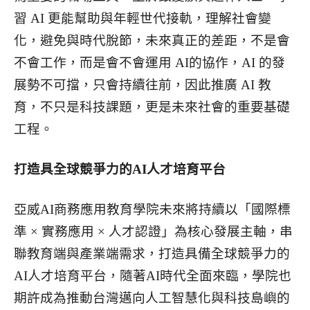
習 AI 更能幫助與年輕世代接軌，理解社會變
化，避免與時代脫節，未來真正的差距，不是會
不會工作，而是會不會運用 AI的協作，AI 的發
展勢不可擋，只會持續往前，因此推廣 AI 教
育，不只是科技課題，更是未來社會的重要基礎
工程。
打造具全球競爭力的AI人才培育平台
亞威AI商務應用教育學院未來將持續以「國際標
準 × 實務應用 × 人才認證」為核心發展主軸，串
聯教育端與產業端需求，打造具備全球競爭力的
AI人才培育平台，隨著AI時代全面來臨，學院也
期許成為推動台灣邁向人工智慧化與科技島嶼的