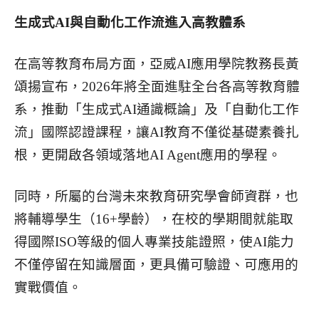
生成式AI與自動化工作流進入高教體系
在高等教育布局方面，亞威AI應用學院教務長黃
頌揚宣布，2026年將全面進駐全台各高等教育體
系，推動「生成式AI通識概論」及「自動化工作
流」國際認證課程，讓AI教育不僅從基礎素養扎
根，更開啟各領域落地AI Agent應用的學程。
同時，所屬的台灣未來教育研究學會師資群，也
將輔導學生（16+學齡），在校的學期間就能取
得國際ISO等級的個人專業技能證照，使AI能力
不僅停留在知識層面，更具備可驗證、可應用的
實戰價值。