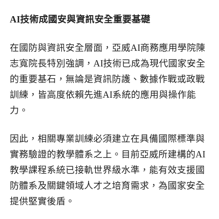
AI
技術成國安與資訊安全重要基礎
在國防與資訊安全層面，亞威AI商務應用學院陳
志寬院長特別強調，AI技術已成為現代國家安全
的重要基石，無論是資訊防護、數據作戰或政戰
訓練，皆高度依賴先進AI系統的應用與操作能
力。
因此，相關專業訓練必須建立在具備國際標準與
實務驗證的教學體系之上。目前亞威所建構的AI
教學課程系統已接軌世界級水準，能有效支援國
防體系及關鍵領域人才之培育需求，為國家安全
提供堅實後盾。