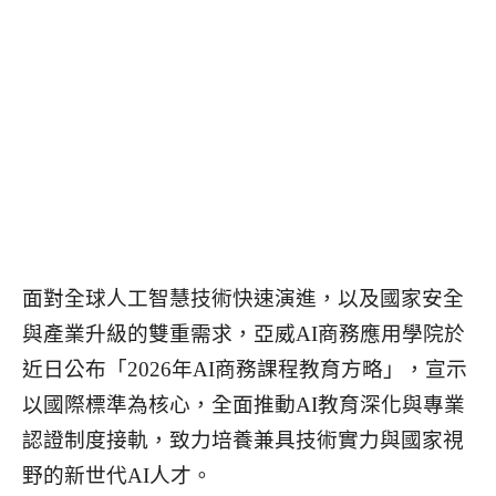
面對全球人工智慧技術快速演進，以及國家安全
與產業升級的雙重需求，亞威AI商務應用學院於
近日公布「2026年AI商務課程教育方略」，宣示
以國際標準為核心，全面推動AI教育深化與專業
認證制度接軌，致力培養兼具技術實力與國家視
野的新世代AI人才。