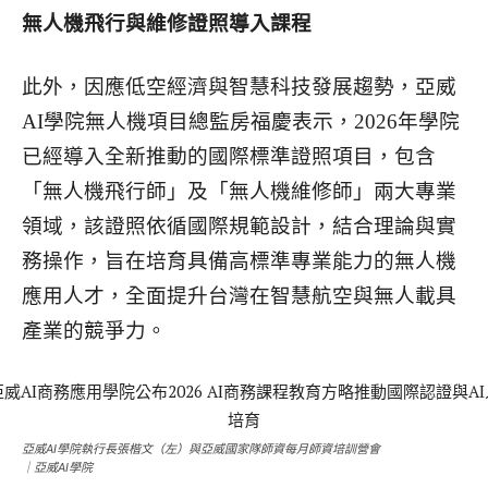
無人機飛行與維修證照導入課程
此外，因應低空經濟與智慧科技發展趨勢，亞威
AI學院無人機項目總監房福慶表示，2026年學院
已經導入全新推動的國際標準證照項目，包含
「無人機飛行師」及「無人機維修師」兩大專業
領域，該證照依循國際規範設計，結合理論與實
務操作，旨在培育具備高標準專業能力的無人機
應用人才，全面提升台灣在智慧航空與無人載具
產業的競爭力。
亞威AI學院執行長張楷文（左）與亞威國家隊師資每月師資培訓營會
｜亞威AI學院