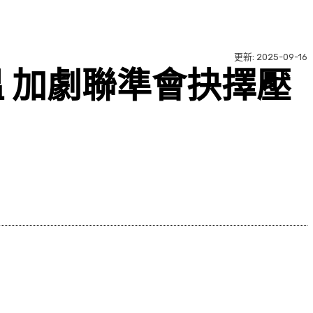
更新:
2025-09-16
 加劇聯準會抉擇壓