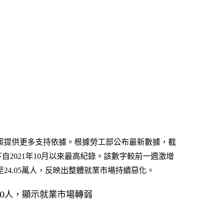
策提供更多支持依據。根據勞工部公布最新數據，截
下自2021年10月以來最高紀錄。該數字較前一週激增
至24.05萬人，反映出整體就業市場持續惡化。