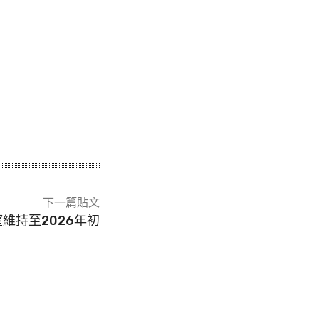
下一篇貼文
維持至2026年初