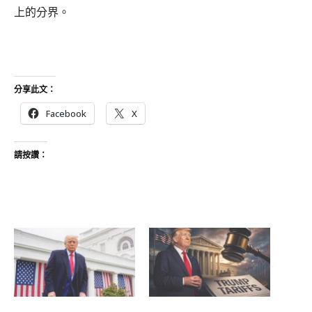
上的分界。
分享此文：
Facebook
X
請按讚：