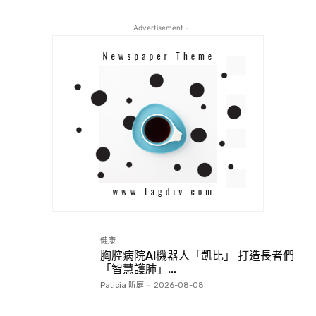
- Advertisement -
健康
胸腔病院AI機器人「凱比」 打造長者們
「智慧護肺」...
Paticia 昕庭
-
2026-08-08