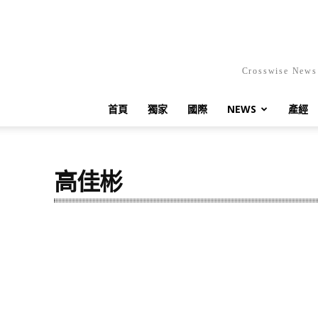
Crosswis
首頁
獨家
國際
NEWS
產經
高佳彬