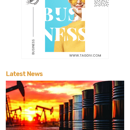
Latest News