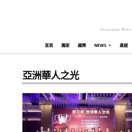
Crosswis
首頁
獨家
國際
NEWS
產經
亞洲華人之光