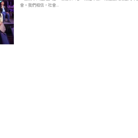
會。我們相信，社會...