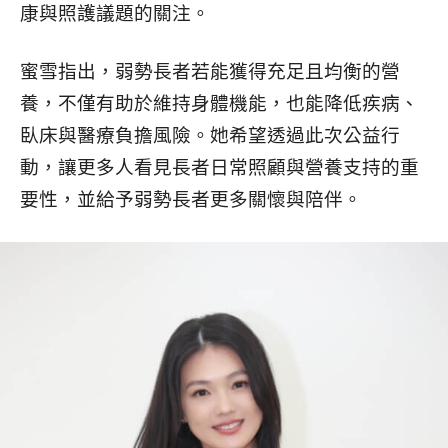
康與照護議題的關注。
蜜雪指出，弱勢長者若能獲得充足且均衡的營
養，不僅有助於維持身體機能，也能降低疾病、
臥床與醫療負擔風險。她希望透過此次公益行
動，讓更多人看見長者日常照顧與營養支持的重
要性，並給予弱勢長者更多關懷與陪伴。