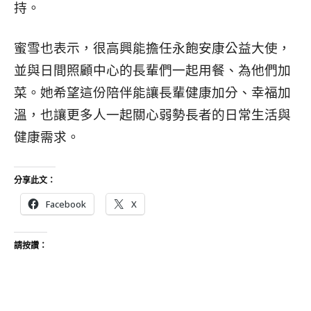
持。
蜜雪也表示，很高興能擔任永飽安康公益大使，
並與日間照顧中心的長輩們一起用餐、為他們加
菜。她希望這份陪伴能讓長輩健康加分、幸福加
溫，也讓更多人一起關心弱勢長者的日常生活與
健康需求。
分享此文：
Facebook
X
請按讚：