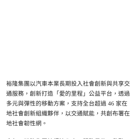
裕隆集團以汽車本業長期投入社會創新與共享交
通服務，創新打造「愛的里程」公益平台，透過
多元與彈性的移動方案，支持全台超過 46 家在
地社會創新組織夥伴，以交通賦能，共創布署在
地社會韌性網。