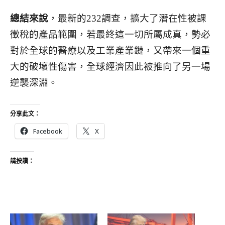
總結來說
，最新的232調查，擴大了潛在性被課
徵稅的產品範圍，若最終這一切所屬成真，勢必
對於全球的醫療以及工業產業鏈，又帶來一個重
大的破壞性傷害，全球經濟因此被推向了另一場
逆襲深淵。
分享此文：
Facebook
X
請按讚：