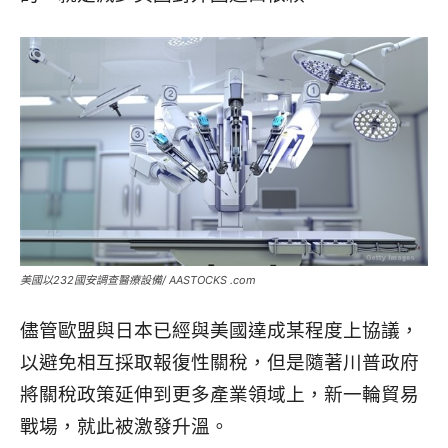
美國以232國安調查醫療設備/ AASTOCKS .com
儘管歐盟與日本已經與美國達成某程度上協議，
以避免相互採取報復性關稅，但是隨著川普政府
將關稅政策延伸到更多產業領域上，新一輪貿易
戰場，就此被激發升溫。