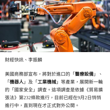
財經快訊、李振麟
美國商務部宣布，將對於進口的「
醫療設備
」、
「
機器人
」及「
工業機械
」等產業，展開新一輪
的「國家安全」調查。這項調查是依據《貿易擴
張法》第232條款進行，目前已經在9月2日悄悄
進行中，直到現在才正式對外公開。