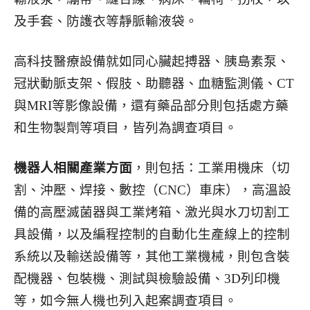
及手套、防護衣等靜脈輸液袋。
高科技醫療設備就如同心臟起搏器、胰島素泵、
冠狀動脈支架、假肢、助聽器、血糖監測儀、CT
與MRI等影像設備，還有藥品部分則包括處方藥
和生物製劑等項目，皆列為調查項目。
機器人相關產業方面
，則包括：工業用機床（切
割、沖壓、焊接、數控（CNC）車床），高溫設
備的高壓滅菌器與工業烤箱、激光與水刀切割工
具設備，以及編程控制的自動化生產線上的控制
系統以及輸送設備等，其他工業機械，則包含裝
配機器、包裝機、測試與檢驗設備、3D列印機
等，如今無人機也列入起案調查項目。