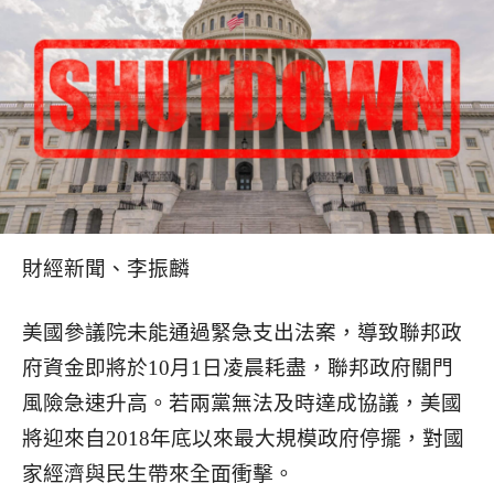
財經新聞、李振麟
美國參議院未能通過緊急支出法案，導致聯邦政
府資金即將於10月1日凌晨耗盡，聯邦政府關門
風險急速升高。若兩黨無法及時達成協議，美國
將迎來自2018年底以來最大規模政府停擺，對國
家經濟與民生帶來全面衝擊。