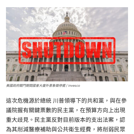
美國政府關門期間國會大廈外景象徵停擺 / invesco
這次危機源於總統 川普領導下的共和黨，與在參
議院握有關鍵票數的民主黨，在預算方向上出現
重大歧見。民主黨反對目前版本的支出法案，認
為其削減醫療補助與公共衛生經費，將削弱民眾