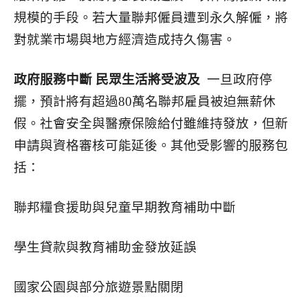
規模的手段。若大量聯邦僱員遭到永久解僱，將
對就業市場與地方經濟造成持久傷害。
政府服務中斷
民眾生活將受波及
一旦政府停
擺，預計將有超過80萬名聯邦雇員被迫無薪休
假。社會安全與醫療保險給付雖維持發放，但新
申請與資格審核可能延後。其他受影響的服務包
括：
聯邦糧食援助與兒童早期教育補助中斷
學生貸款與教育補助金發放延誤
國家公園與部分旅遊景點關閉