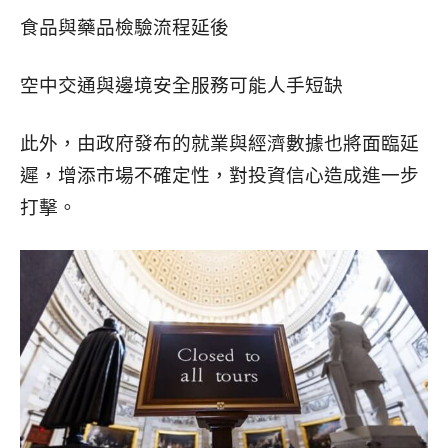
食品與藥品檢驗流程延後
空中交通與邊境安全服務可能人手短缺
此外，由政府發布的就業與經濟數據也將面臨延
遲，增添市場不確定性，對投資信心造成進一步
打擊。