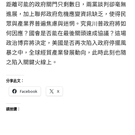
距離可能的政府關門只剩數日，兩黨談判卻毫無
進展，加上聯邦政府危機應變資訊缺乏，使得民
眾與產業界普遍焦慮與迷惘。究竟川普政府將如
何因應？國會是否能在最後關頭達成協議？這場
政治博弈將決定，美國是否再次陷入政府停擺風
暴之中，全球經貿產業發展動向，此時此刻也隨
之陷入關鍵火線上。
分享此文：
Facebook
X
請按讚：