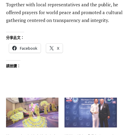
Together with local representatives and the public, he
offered prayers for world peace and promoted a cultural
gathering centered on transparency and integrity.
分享此文：
Facebook
X
請按讚：