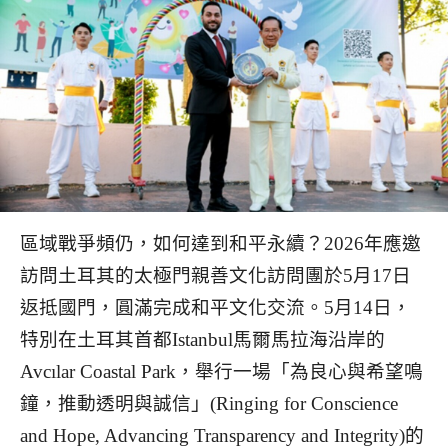
區域戰爭頻仍，如何達到和平永續？2026年應邀
訪問土耳其的太極門親善文化訪問團於5月17日
返抵國門，圓滿完成和平文化交流。5月14日，
特別在土耳其首都Istanbul馬爾馬拉海沿岸的
Avcılar Coastal Park，舉行一場「為良心與希望鳴
鐘，推動透明與誠信」(Ringing for Conscience
and Hope, Advancing Transparency and Integrity)的