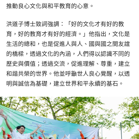
推動良心文化與和平教育的心意。
洪道子博士致詞強調：「好的文化才有好的教
育，好的教育才有好的經濟。」他指出，文化是
生活的總和，也是促進人與人、國與國之間友誼
的橋樑，透過文化的內涵，人們得以認識不同的
歷史與價值；透過交流，促進理解、尊重，建立
和諧共榮的世界。他並呼籲世人良心覺醒，以透
明與誠信為基礎，建立世界和平永續的基石。