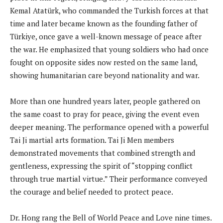
Kemal Atatürk, who commanded the Turkish forces at that
time and later became known as the founding father of
Türkiye, once gave a well-known message of peace after
the war. He emphasized that young soldiers who had once
fought on opposite sides now rested on the same land,
showing humanitarian care beyond nationality and war.
More than one hundred years later, people gathered on
the same coast to pray for peace, giving the event even
deeper meaning. The performance opened with a powerful
Tai Ji martial arts formation. Tai Ji Men members
demonstrated movements that combined strength and
gentleness, expressing the spirit of “stopping conflict
through true martial virtue.” Their performance conveyed
the courage and belief needed to protect peace.
Dr. Hong rang the Bell of World Peace and Love nine times.