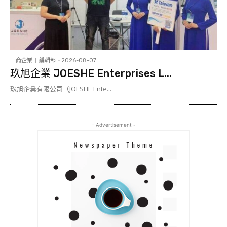
工商企業
編輯部
-
2026-08-07
玖旭企業 JOESHE Enterprises L...
玖旭企業有限公司（JOESHE Ente...
- Advertisement -