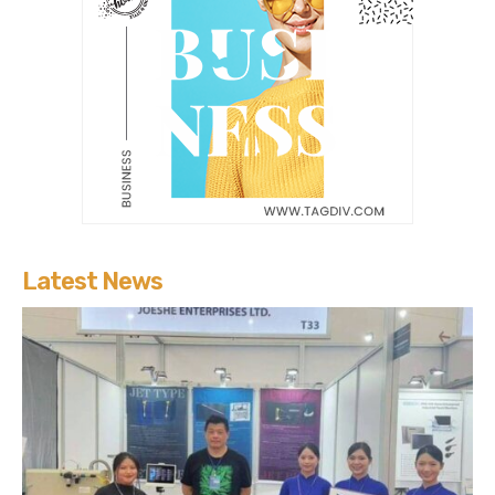
Latest News