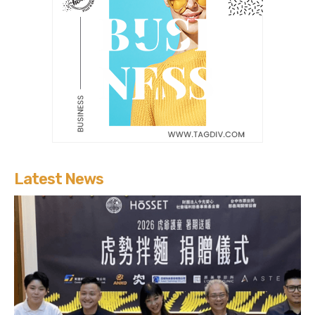
Latest News