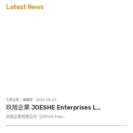
Latest News
工商企業
編輯部
-
2026-08-07
玖旭企業 JOESHE Enterprises L...
玖旭企業有限公司（JOESHE Ente...