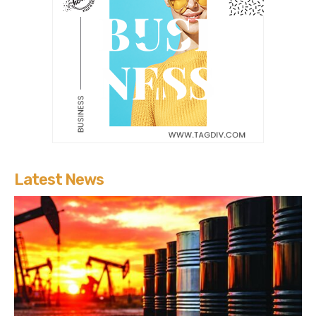
Latest News