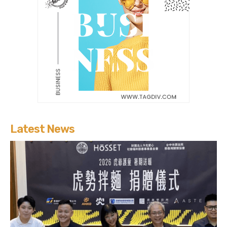
Latest News