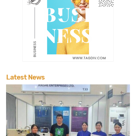
Latest News