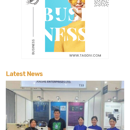
Latest News